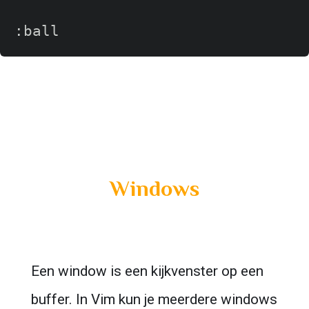
Windows
Een window is een kijkvenster op een 
buffer. In Vim kun je meerdere windows 