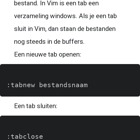
bestand. In Vim is een tab een 
verzameling windows. Als je een tab 
sluit in Vim, dan staan de bestanden 
nog steeds in de buffers.
Een nieuwe tab openen:
Een tab sluiten: