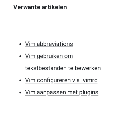
Verwante artikelen
Vim abbreviations
Vim gebruiken om
tekstbestanden te bewerken
Vim configureren via .vimrc
Vim aanpassen met plugins