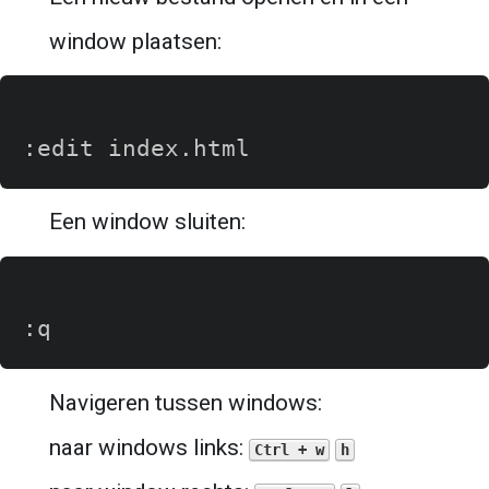
window plaatsen:
Een window sluiten:
Navigeren tussen windows:
naar windows links: 
Ctrl + w
h