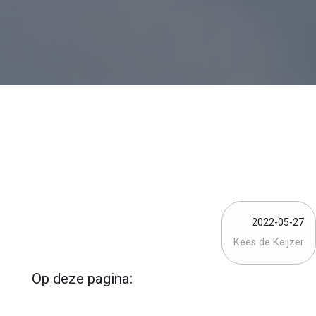
2022-05-27
Kees de Keijzer
Op deze pagina: