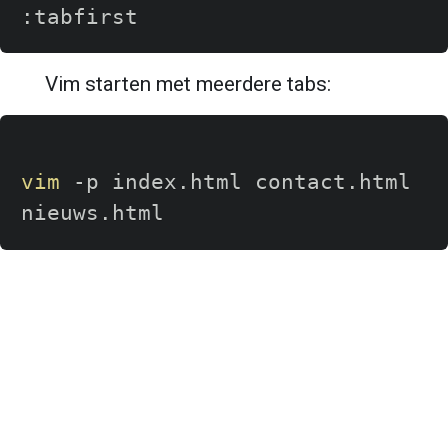
Vim starten met meerdere tabs:
vim
 -p index.html contact.html 