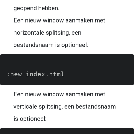
geopend hebben.
Een nieuw window aanmaken met 
horizontale splitsing, een 
bestandsnaam is optioneel:
Een nieuw window aanmaken met 
verticale splitsing, een bestandsnaam 
is optioneel: