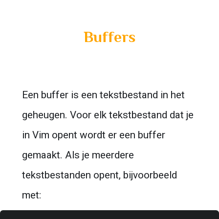
Buffers
Een buffer is een tekstbestand in het 
geheugen. Voor elk tekstbestand dat je 
in Vim opent wordt er een buffer 
gemaakt. Als je meerdere 
tekstbestanden opent, bijvoorbeeld 
met: