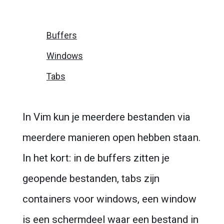
Buffers
Windows
Tabs
In Vim kun je meerdere bestanden via 
meerdere manieren open hebben staan. 
In het kort: in de buffers zitten je 
geopende bestanden, tabs zijn 
containers voor windows, een window 
is een schermdeel waar een bestand in 