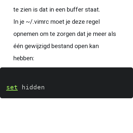
te zien is dat in een buffer staat.
In je ~/.vimrc moet je deze regel 
opnemen om te zorgen dat je meer als 
één gewijzigd bestand open kan 
hebben:
set