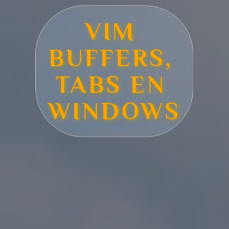
VIM 
BUFFERS, 
TABS EN 
WINDOWS