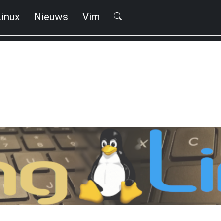
Linux
Nieuws
Vim