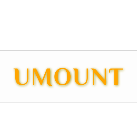
UMOUNT