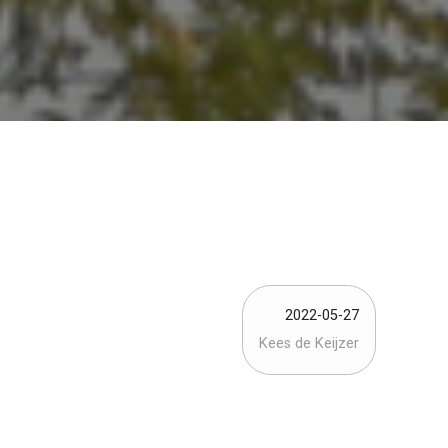
2022-05-27
Kees de Keijzer